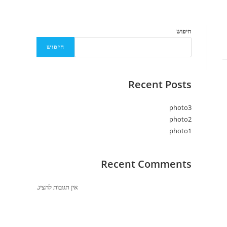
חיפוש
חיפוש
Recent Posts
photo3
photo2
photo1
Recent Comments
אין תגובות להציג.