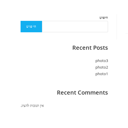
חיפוש
חיפוש
Recent Posts
photo3
photo2
photo1
Recent Comments
אין תגובות להציג.