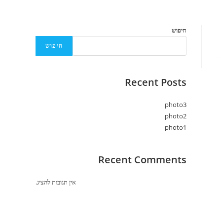
חיפוש
חיפוש
Recent Posts
photo3
photo2
photo1
Recent Comments
אין תגובות להציג.