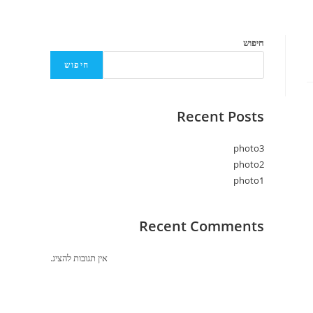
חיפוש
חיפוש
Recent Posts
photo3
photo2
photo1
Recent Comments
אין תגובות להציג.