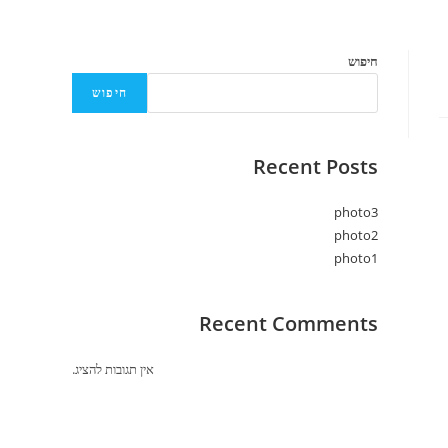
חיפוש
חיפוש
Recent Posts
photo3
photo2
photo1
Recent Comments
אין תגובות להציג.