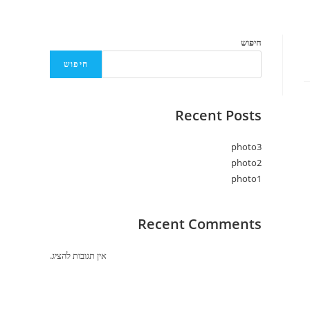
חיפוש
חיפוש
Recent Posts
photo3
photo2
photo1
Recent Comments
אין תגובות להציג.