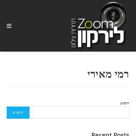
Ski
t
conten
רמי מאירי
חיפוש
חיפוש
Recent Posts